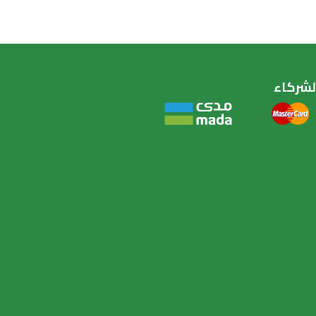
لشركاء