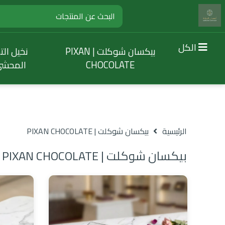
الكل
بيكسان شوكلت | PIXAN
نخيل الت
CHOCOLATE
المحش
الرئيسية
بيكسان شوكلت | PIXAN CHOCOLATE
بيكسان شوكلت | PIXAN CHOCOLATE